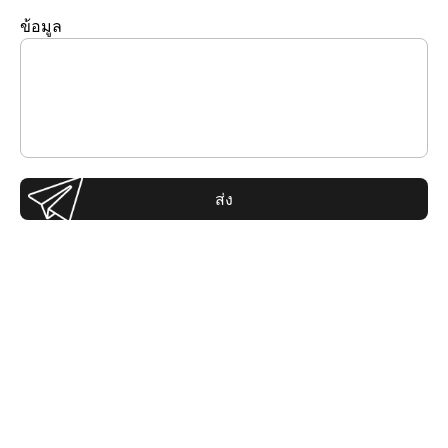
ข้อมูล
ส่ง