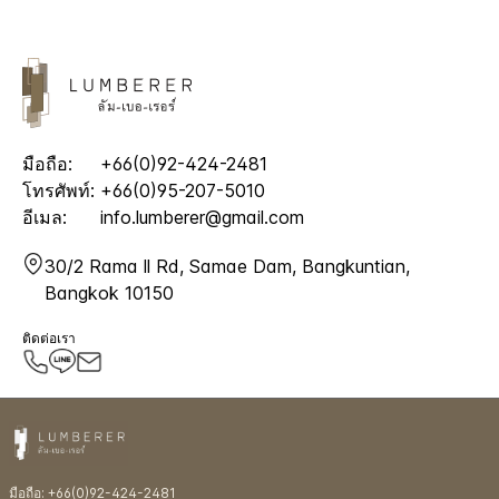
มือถือ:
+66(0)92-424-2481
โทรศัพท์:
+66(0)95-207-5010
อีเมล:
info.lumberer@gmail.com
30/2 Rama ll Rd, Samae Dam, Bangkuntian,
Bangkok 10150
ติดต่อเรา
มือถือ: +66(0)92-424-2481